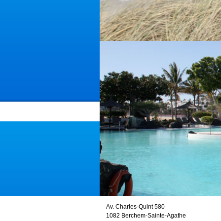
Av. Charles-Quint 580
1082 Berchem-Sainte-Agathe