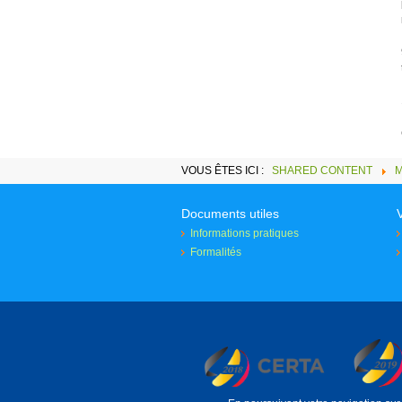
VOUS ÊTES ICI :
SHARED CONTENT
Documents utiles
Informations pratiques
Formalités